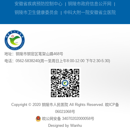
安徽省疾病预防控制中心
铜陵市政府信息公开网
|
|
铜陵市卫生健康委员会
中科大附一院安徽省立医院
|
地址：铜陵市铜官区笔架山路468号
电话：0562-5838240(周一至周日上午8:00-12:00 下午2:30-5:30)
Copyright © 2020 铜陵市人民医院 All Rights Reserved.
皖ICP备
06021068号
皖公网安备 34070202000058号
Designed by
Wanhu