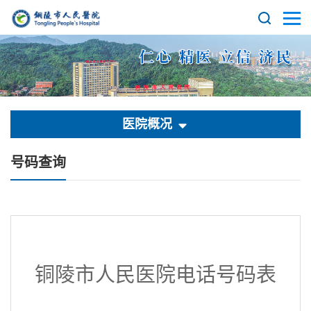
医院概况
号码查询
铜陵市人民医院电话号码表