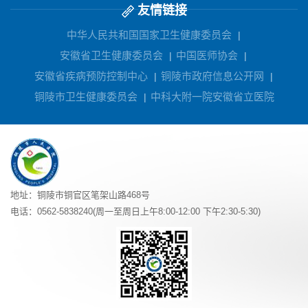
友情链接
中华人民共和国国家卫生健康委员会
|
安徽省卫生健康委员会
中国医师协会
|
|
安徽省疾病预防控制中心
铜陵市政府信息公开网
|
|
铜陵市卫生健康委员会
中科大附一院安徽省立医院
|
地址：铜陵市铜官区笔架山路468号
电话：0562-5838240(周一至周日上午8:00-12:00 下午2:30-5:30)