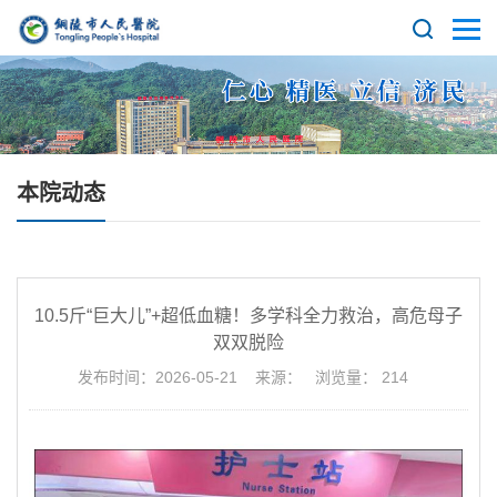
本院动态
10.5斤“巨大儿”+超低血糖！多学科全力救治，高危母子
双双脱险
发布时间：2026-05-21 来源： 浏览量：
214