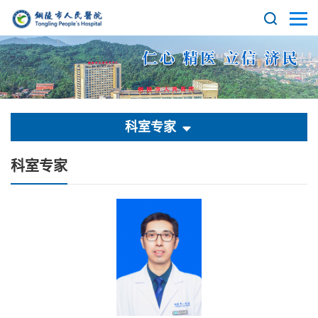
科室专家
科室专家