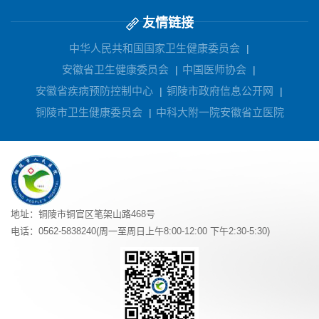
友情链接
中华人民共和国国家卫生健康委员会
|
安徽省卫生健康委员会
中国医师协会
|
|
安徽省疾病预防控制中心
铜陵市政府信息公开网
|
|
铜陵市卫生健康委员会
中科大附一院安徽省立医院
|
地址：铜陵市铜官区笔架山路468号
电话：0562-5838240(周一至周日上午8:00-12:00 下午2:30-5:30)