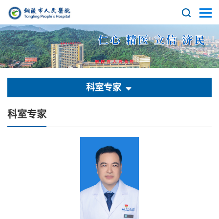
科室专家
科室专家